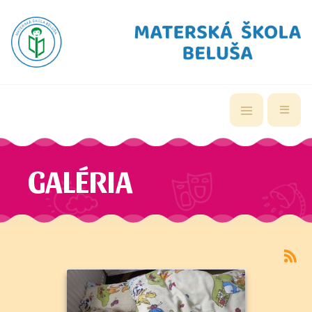
GALÉRIA