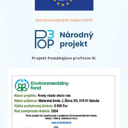
Ochrana osobných údajov GDPR
Projekt Pomáhajúce profesie III.