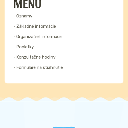
MENU
Oznamy
Základné informácie
Organizačné informácie
Poplatky
Konzultačné hodiny
Formuláre na stiahnutie